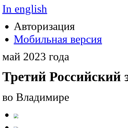
In english
Авторизация
Мобильная версия
май 2023 года
Третий Российский 
во Владимире