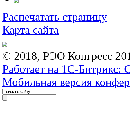
Распечатать страницу
Карта сайта
© 2018, РЭО Конгресс 20
Работает на 1С-Битрикс: 
Мобильная версия конфе