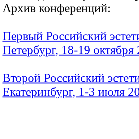
Архив конференций:
Первый Российский эстети
Петербург, 18-19 октября
Второй Российский эстети
Екатеринбург, 1-3 июля 2