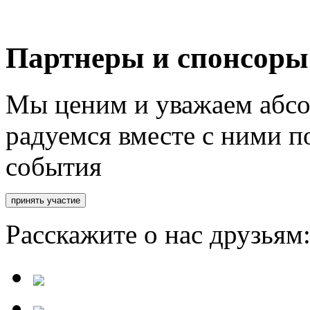
Партнеры и спонсоры
Мы ценим и уважаем абсо
радуемся вместе с ними п
события
Расскажите о нас друзьям