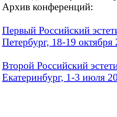
Архив конференций:
Первый Российский эстети
Петербург, 18-19 октября
Второй Российский эстети
Екатеринбург, 1-3 июля 2