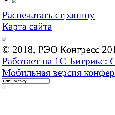
Распечатать страницу
Карта сайта
© 2018, РЭО Конгресс 20
Работает на 1С-Битрикс: 
Мобильная версия конфе