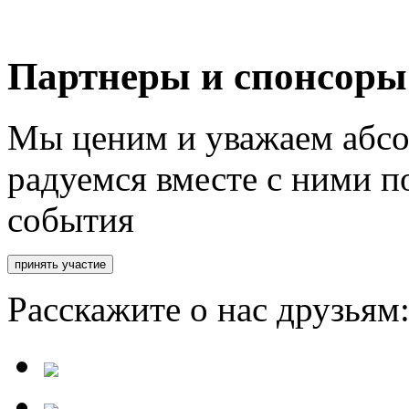
Партнеры и спонсоры
Мы ценим и уважаем абсо
радуемся вместе с ними п
события
Расскажите о нас друзьям