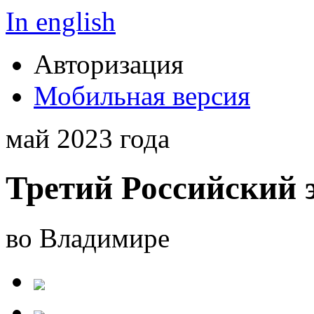
In english
Авторизация
Мобильная версия
май 2023 года
Третий Российский 
во Владимире