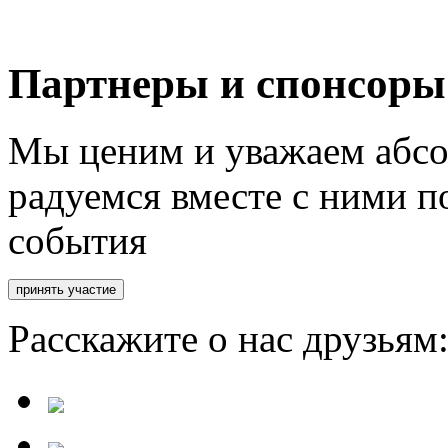
Партнеры и спонсоры
Мы ценим и уважаем абсо
радуемся вместе с ними п
события
Расскажите о нас друзьям