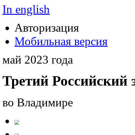
In english
Авторизация
Мобильная версия
май 2023 года
Третий Российский 
во Владимире