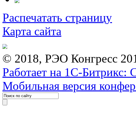
Распечатать страницу
Карта сайта
© 2018, РЭО Конгресс 20
Работает на 1С-Битрикс: 
Мобильная версия конфе