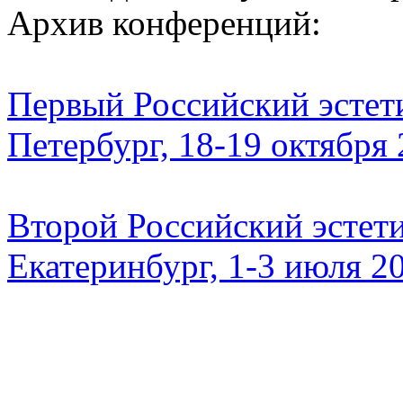
Архив конференций:
Первый Российский эстети
Петербург, 18-19 октября
Второй Российский эстети
Екатеринбург, 1-3 июля 2