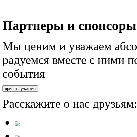
Партнеры и спонсоры
Мы ценим и уважаем абсо
радуемся вместе с ними п
события
Расскажите о нас друзьям