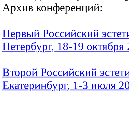
Архив конференций:
Первый Российский эстети
Петербург, 18-19 октября
Второй Российский эстети
Екатеринбург, 1-3 июля 2