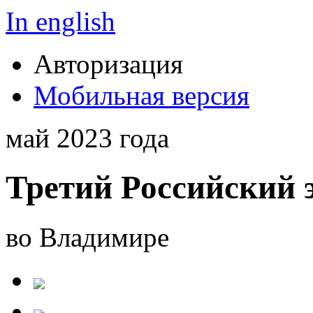
In english
Авторизация
Мобильная версия
май 2023 года
Третий Российский 
во Владимире