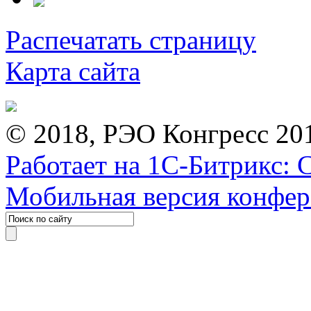
Распечатать страницу
Карта сайта
© 2018, РЭО Конгресс 20
Работает на 1С-Битрикс: 
Мобильная версия конфе