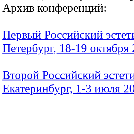
Архив конференций:
Первый Российский эстети
Петербург, 18-19 октября
Второй Российский эстети
Екатеринбург, 1-3 июля 2