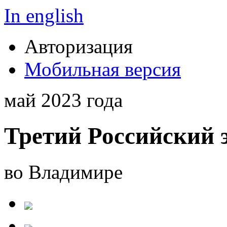
In english
Авторизация
Мобильная версия
май 2023 года
Третий Российский 
во Владимире