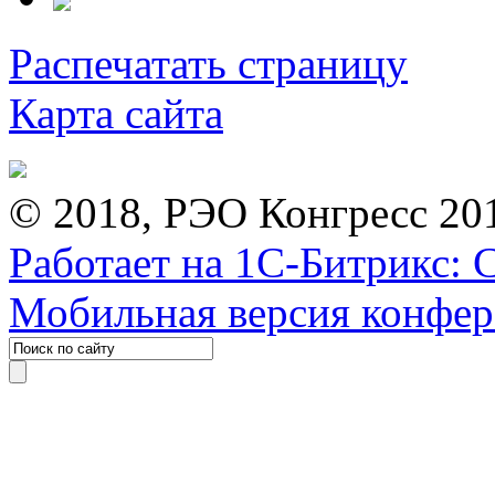
Распечатать страницу
Карта сайта
© 2018, РЭО Конгресс 20
Работает на 1С-Битрикс: 
Мобильная версия конфе