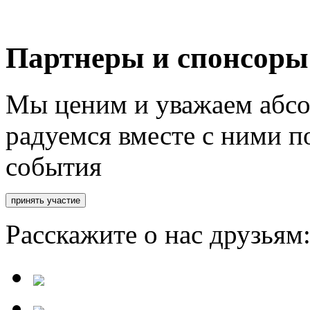
Партнеры и спонсоры
Мы ценим и уважаем абсо
радуемся вместе с ними п
события
Расскажите о нас друзьям