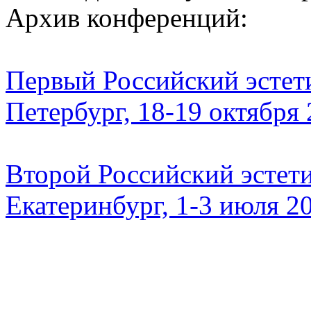
Архив конференций:
Первый Российский эстети
Петербург, 18-19 октября
Второй Российский эстети
Екатеринбург, 1-3 июля 2