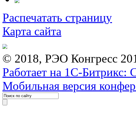
Распечатать страницу
Карта сайта
© 2018, РЭО Конгресс 20
Работает на 1С-Битрикс: 
Мобильная версия конфе