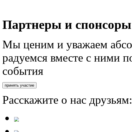
Партнеры и спонсоры
Мы ценим и уважаем абсо
радуемся вместе с ними п
события
Расскажите о нас друзьям