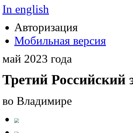
In english
Авторизация
Мобильная версия
май 2023 года
Третий Российский 
во Владимире