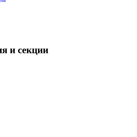
ия и секции