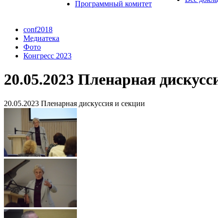
Программный комитет
conf2018
Медиатека
Фото
Конгресс 2023
20.05.2023 Пленарная дискусс
20.05.2023 Пленарная дискуссия и секции