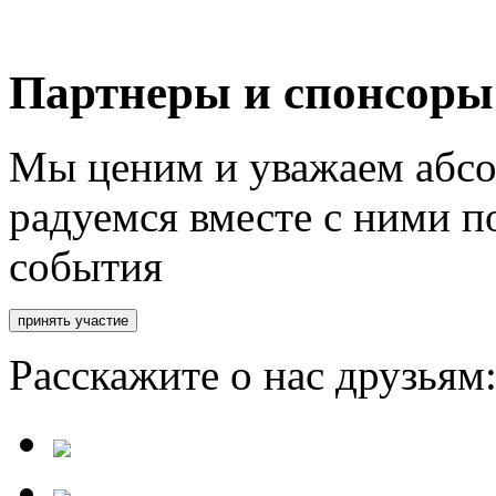
Партнеры и спонсоры
Мы ценим и уважаем абсо
радуемся вместе с ними п
события
Расскажите о нас друзьям