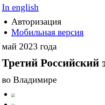
In english
Авторизация
Мобильная версия
май 2023 года
Третий Российский 
во Владимире