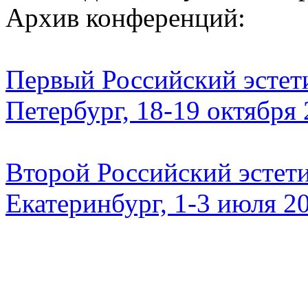
Архив конференций:
Первый Российский эстети
Петербург, 18-19 октября
Второй Российский эстети
Екатеринбург, 1-3 июля 2