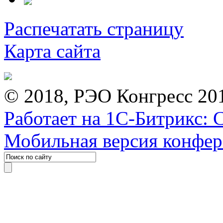
Распечатать страницу
Карта сайта
© 2018, РЭО Конгресс 20
Работает на 1С-Битрикс: 
Мобильная версия конфе