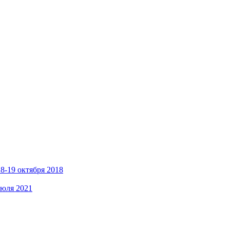
8-19 октября 2018
июля 2021