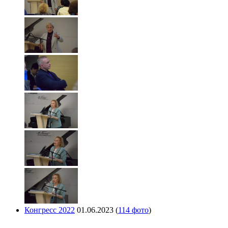
Конгресс 2022
01.06.2023
(
114 фото
)