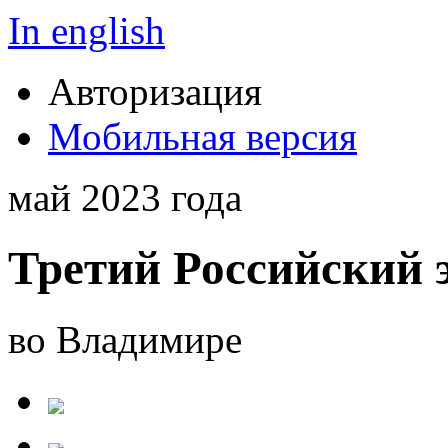
In english
Авторизация
Мобильная версия
май 2023 года
Третий Российский 
во Владимире