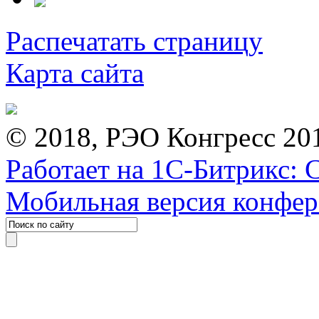
Распечатать страницу
Карта сайта
© 2018, РЭО Конгресс 20
Работает на 1С-Битрикс: 
Мобильная версия конфе