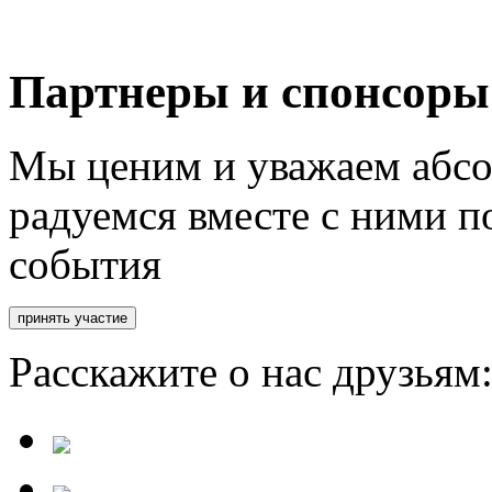
Партнеры и спонсоры
Мы ценим и уважаем абсо
радуемся вместе с ними п
события
Расскажите о нас друзьям