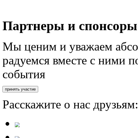
Партнеры и спонсоры
Мы ценим и уважаем абсо
радуемся вместе с ними п
события
Расскажите о нас друзьям