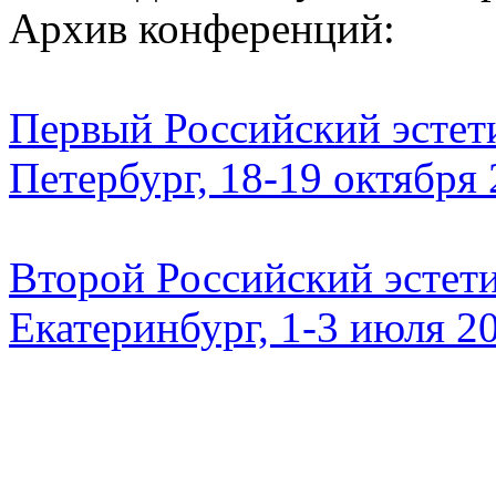
Архив конференций:
Первый Российский эстети
Петербург, 18-19 октября
Второй Российский эстети
Екатеринбург, 1-3 июля 2