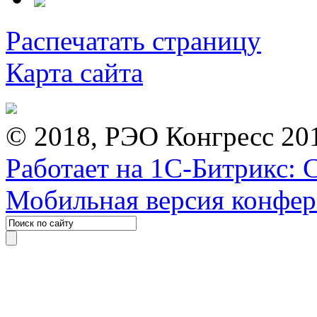
Распечатать страницу
Карта сайта
© 2018, РЭО Конгресс 20
Работает на 1С-Битрикс: 
Мобильная версия конфе