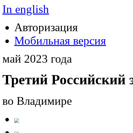
In english
Авторизация
Мобильная версия
май 2023 года
Третий Российский 
во Владимире