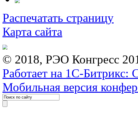
Распечатать страницу
Карта сайта
© 2018, РЭО Конгресс 20
Работает на 1С-Битрикс: 
Мобильная версия конфе