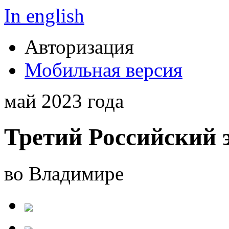
In english
Авторизация
Мобильная версия
май 2023 года
Третий Российский 
во Владимире