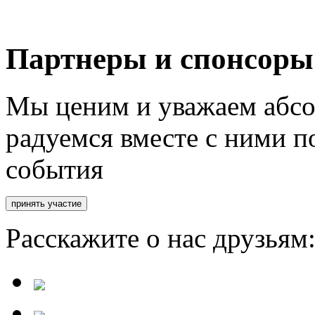
Партнеры и спонсоры
Мы ценим и уважаем абсо
радуемся вместе с ними п
события
Расскажите о нас друзьям