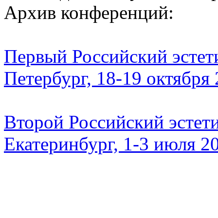
Архив конференций:
Первый Российский эстети
Петербург, 18-19 октября
Второй Российский эстети
Екатеринбург, 1-3 июля 2