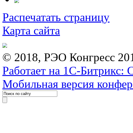
Распечатать страницу
Карта сайта
© 2018, РЭО Конгресс 20
Работает на 1С-Битрикс: 
Мобильная версия конфе