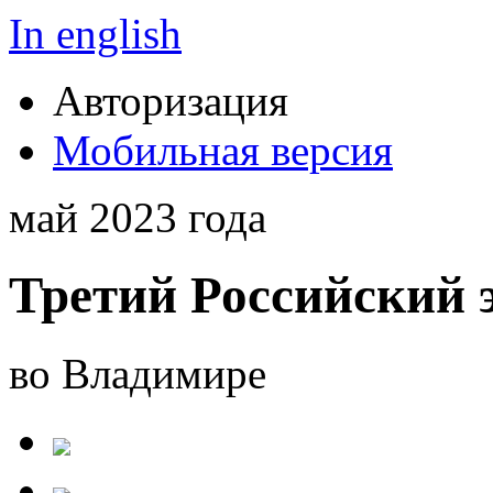
In english
Авторизация
Мобильная версия
май 2023 года
Третий Российский 
во Владимире