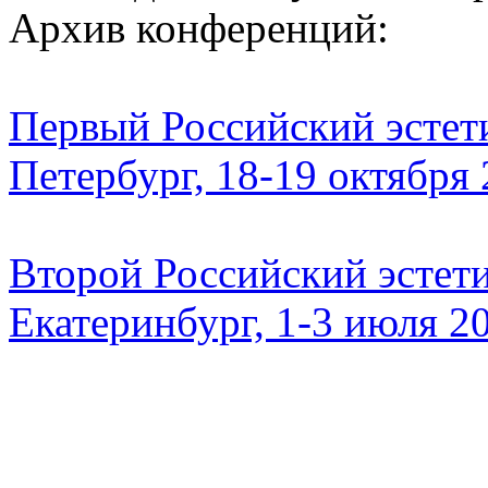
Архив конференций:
Первый Российский эстети
Петербург, 18-19 октября
Второй Российский эстети
Екатеринбург, 1-3 июля 2