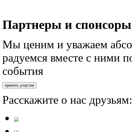
Партнеры и спонсоры
Мы ценим и уважаем абсо
радуемся вместе с ними п
события
Расскажите о нас друзьям