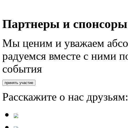
Партнеры и спонсоры
Мы ценим и уважаем абсо
радуемся вместе с ними п
события
Расскажите о нас друзьям