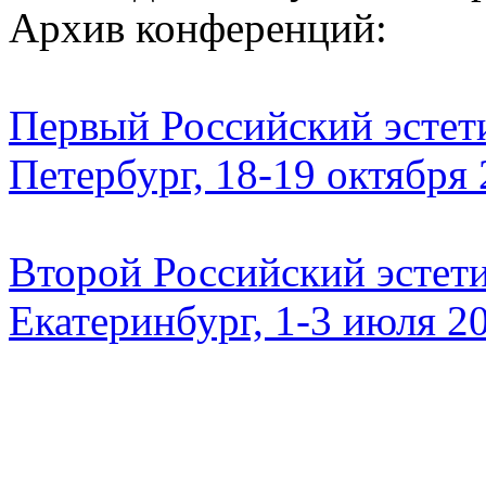
Архив конференций:
Первый Российский эстети
Петербург, 18-19 октября
Второй Российский эстети
Екатеринбург, 1-3 июля 2