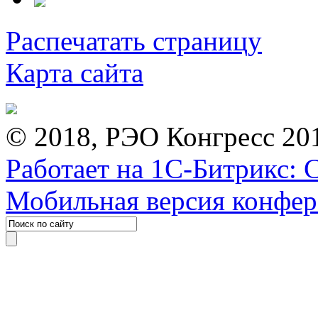
Распечатать страницу
Карта сайта
© 2018, РЭО Конгресс 20
Работает на 1С-Битрикс: 
Мобильная версия конфе