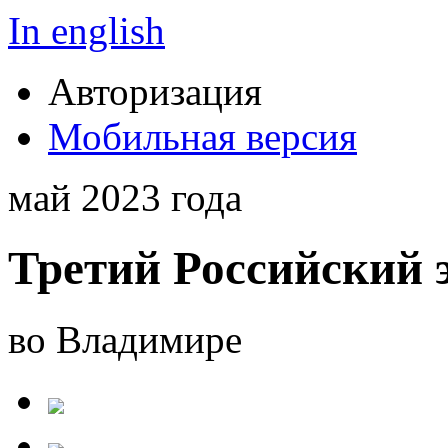
In english
Авторизация
Мобильная версия
май 2023 года
Третий Российский 
во Владимире