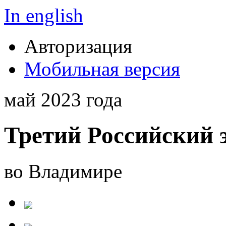
In english
Авторизация
Мобильная версия
май 2023 года
Третий Российский 
во Владимире