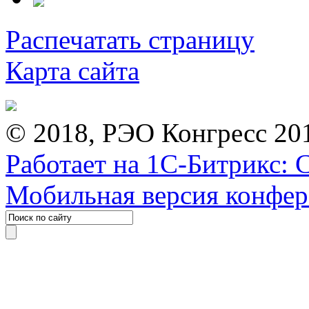
Распечатать страницу
Карта сайта
© 2018, РЭО Конгресс 20
Работает на 1С-Битрикс: 
Мобильная версия конфе