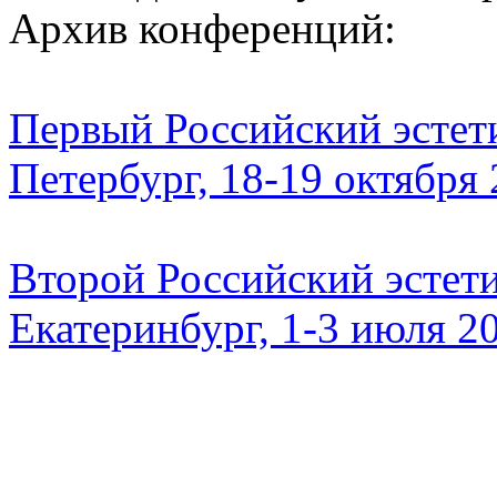
Архив конференций:
Первый Российский эстети
Петербург, 18-19 октября
Второй Российский эстети
Екатеринбург, 1-3 июля 2