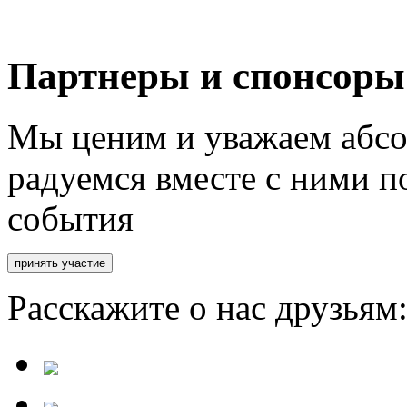
Партнеры и спонсоры
Мы ценим и уважаем абсо
радуемся вместе с ними п
события
Расскажите о нас друзьям