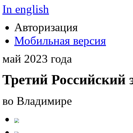
In english
Авторизация
Мобильная версия
май 2023 года
Третий Российский 
во Владимире