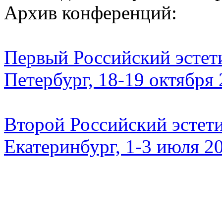
Архив конференций:
Первый Российский эстети
Петербург, 18-19 октября
Второй Российский эстети
Екатеринбург, 1-3 июля 2