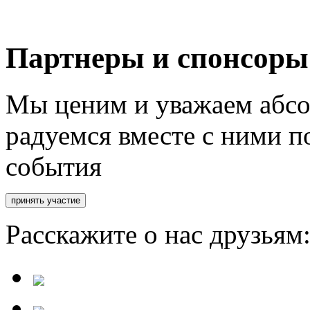
Партнеры и спонсоры
Мы ценим и уважаем абсо
радуемся вместе с ними п
события
Расскажите о нас друзьям