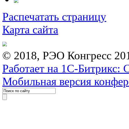
Распечатать страницу
Карта сайта
© 2018, РЭО Конгресс 20
Работает на 1С-Битрикс: 
Мобильная версия конфе