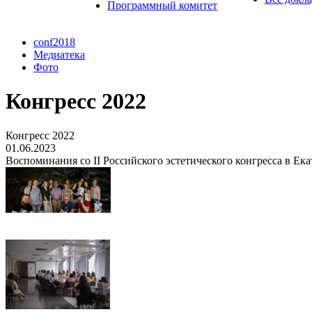
Программный комитет
conf2018
Медиатека
Фото
Конгресс 2022
Конгресс 2022
01.06.2023
Воспоминания со II Российского эстетического конгресса в Ек