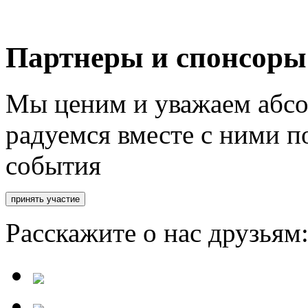
Партнеры и спонсоры
Мы ценим и уважаем абсо
радуемся вместе с ними п
события
Расскажите о нас друзьям