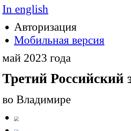
In english
Авторизация
Мобильная версия
май 2023 года
Третий Российский 
во Владимире