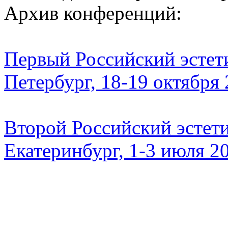
Архив конференций:
Первый Российский эстети
Петербург, 18-19 октября
Второй Российский эстети
Екатеринбург, 1-3 июля 2