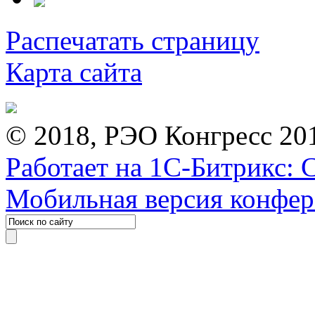
Распечатать страницу
Карта сайта
© 2018, РЭО Конгресс 20
Работает на 1С-Битрикс: 
Мобильная версия конфе