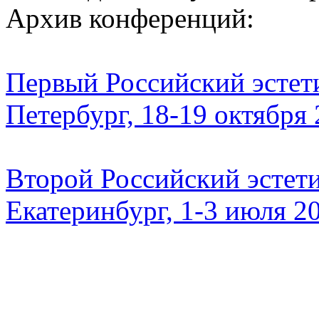
Архив конференций:
Первый Российский эстети
Петербург, 18-19 октября
Второй Российский эстети
Екатеринбург, 1-3 июля 2