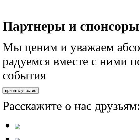
Партнеры и спонсоры
Мы ценим и уважаем абсо
радуемся вместе с ними п
события
Расскажите о нас друзьям