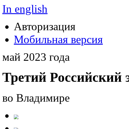
In english
Авторизация
Мобильная версия
май 2023 года
Третий Российский 
во Владимире