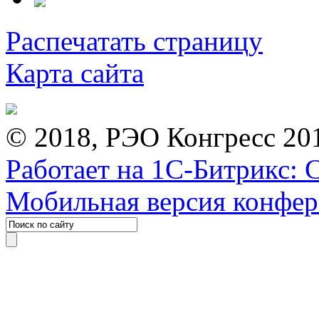
Распечатать страницу
Карта сайта
© 2018, РЭО Конгресс 20
Работает на 1С-Битрикс: 
Мобильная версия конфе