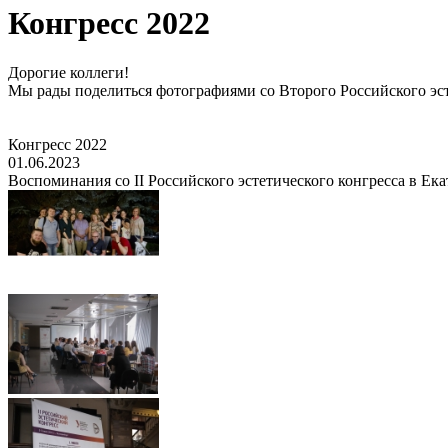
Конгресс 2022
Дорогие коллеги!
Мы рады поделиться фотографиями со Второго Российского эст
Конгресс 2022
01.06.2023
Воспоминания со II Российского эстетического конгресса в Ек