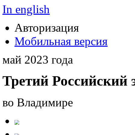
In english
Авторизация
Мобильная версия
май 2023 года
Третий Российский 
во Владимире