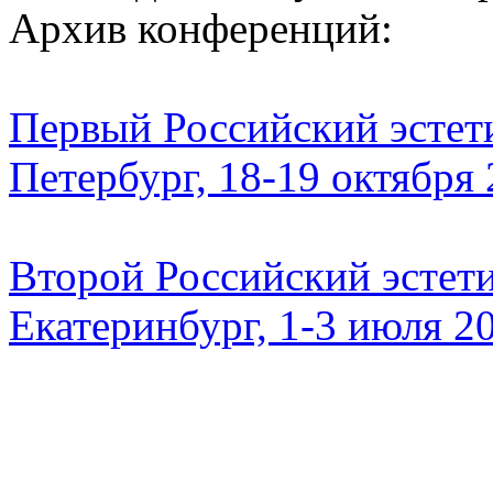
Архив конференций:
Первый Российский эстети
Петербург, 18-19 октября
Второй Российский эстети
Екатеринбург, 1-3 июля 2