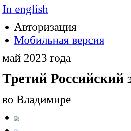
In english
Авторизация
Мобильная версия
май 2023 года
Третий Российский 
во Владимире