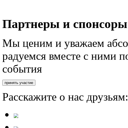
Партнеры и спонсоры
Мы ценим и уважаем абсо
радуемся вместе с ними п
события
Расскажите о нас друзьям