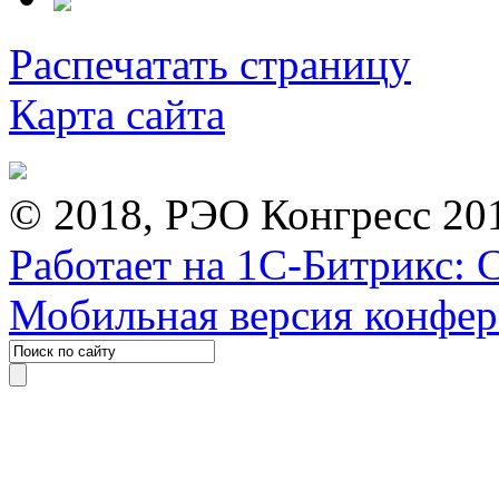
Распечатать страницу
Карта сайта
© 2018, РЭО Конгресс 20
Работает на 1С-Битрикс: 
Мобильная версия конфе