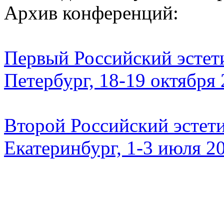
Архив конференций:
Первый Российский эстети
Петербург, 18-19 октября
Второй Российский эстети
Екатеринбург, 1-3 июля 2