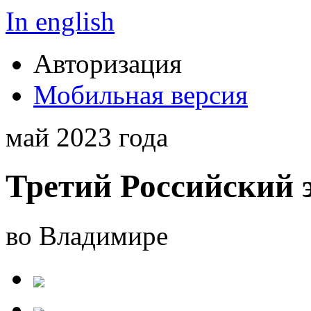
In english
Авторизация
Мобильная версия
май 2023 года
Третий Российский 
во Владимире