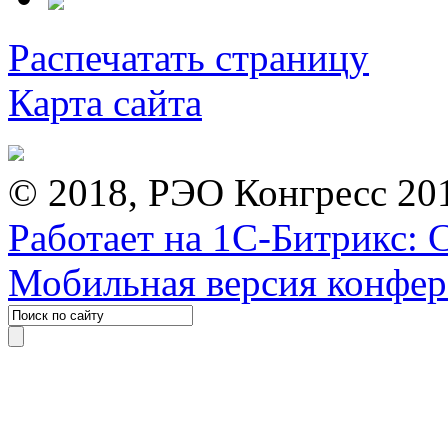
Распечатать страницу
Карта сайта
© 2018, РЭО Конгресс 20
Работает на 1С-Битрикс: 
Мобильная версия конфе