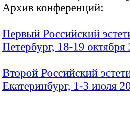
Архив конференций:
Первый Российский эстети
Петербург, 18-19 октября
Второй Российский эстети
Екатеринбург, 1-3 июля 2