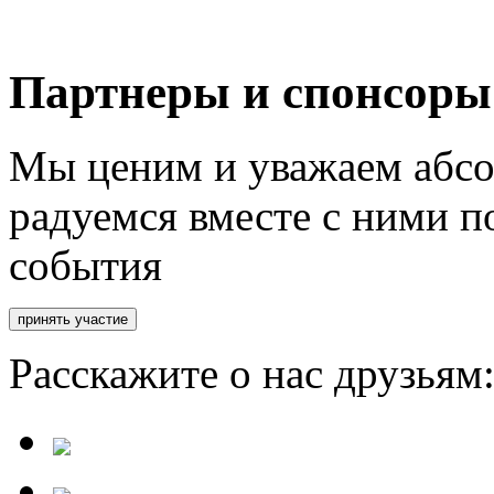
Партнеры и спонсоры
Мы ценим и уважаем абсо
радуемся вместе с ними п
события
Расскажите о нас друзьям