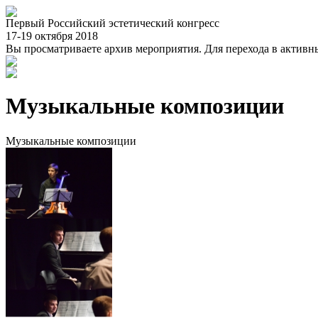
Первый Российский эстетический конгресс
17-19 октября 2018
Вы просматриваете архив мероприятия. Для перехода в актив
Музыкальные композиции
Музыкальные композиции