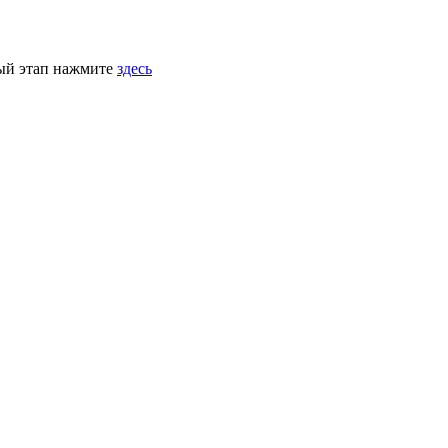
ный этап нажмите
здесь