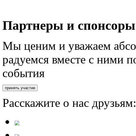
Партнеры и спонсоры
Мы ценим и уважаем абсо
радуемся вместе с ними п
события
Расскажите о нас друзьям