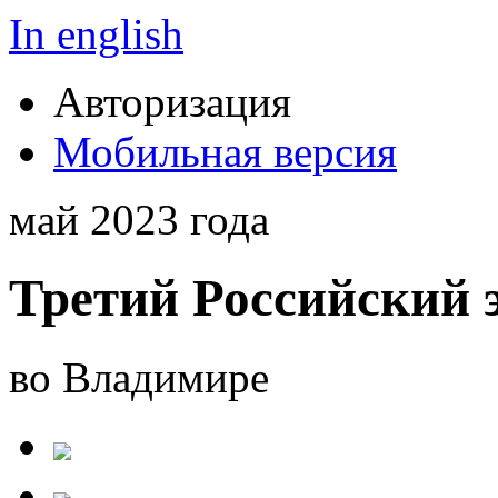
In english
Авторизация
Мобильная версия
май 2023 года
Третий Российский 
во Владимире