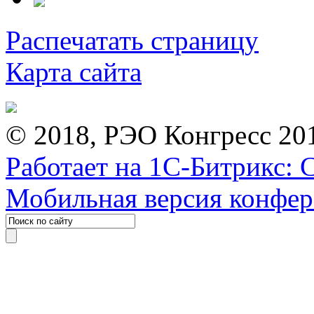
Распечатать страницу
Карта сайта
© 2018, РЭО Конгресс 20
Работает на 1С-Битрикс: 
Мобильная версия конфе