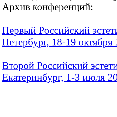
Архив конференций:
Первый Российский эстети
Петербург, 18-19 октября
Второй Российский эстети
Екатеринбург, 1-3 июля 2