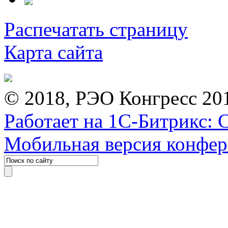
Распечатать страницу
Карта сайта
© 2018, РЭО Конгресс 20
Работает на 1С-Битрикс: 
Мобильная версия конфе