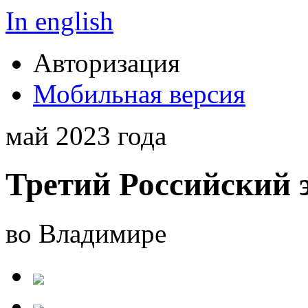
In english
Авторизация
Мобильная версия
май 2023 года
Третий Российский 
во Владимире