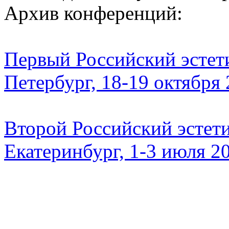
Архив конференций:
Первый Российский эстети
Петербург, 18-19 октября
Второй Российский эстети
Екатеринбург, 1-3 июля 2