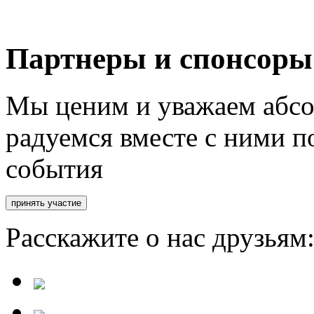
Партнеры и спонсоры
Мы ценим и уважаем абсо
радуемся вместе с ними п
события
Расскажите о нас друзьям