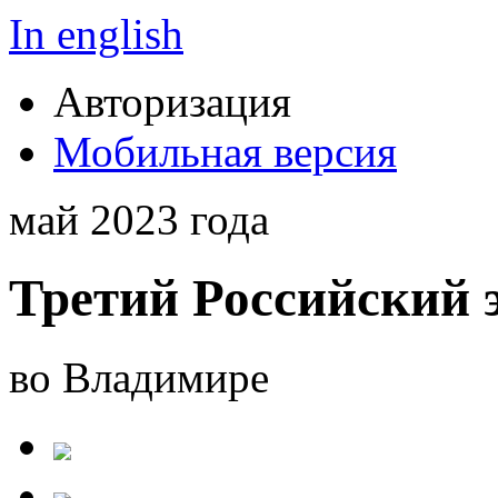
In english
Авторизация
Мобильная версия
май 2023 года
Третий Российский 
во Владимире