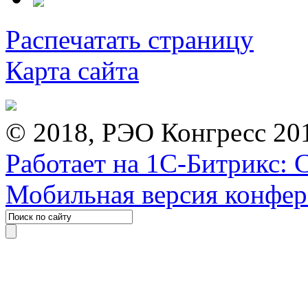
Распечатать страницу
Карта сайта
© 2018, РЭО Конгресс 20
Работает на 1С-Битрикс: 
Мобильная версия конфе