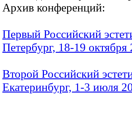
Архив конференций:
Первый Российский эстети
Петербург, 18-19 октября
Второй Российский эстети
Екатеринбург, 1-3 июля 2