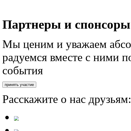
Партнеры и спонсоры
Мы ценим и уважаем абсо
радуемся вместе с ними п
события
Расскажите о нас друзьям