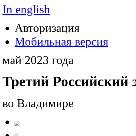
In english
Авторизация
Мобильная версия
май 2023 года
Третий Российский 
во Владимире