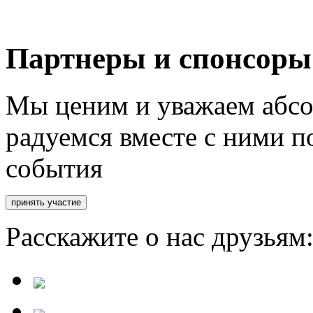
Партнеры и спонсоры
Мы ценим и уважаем абсо
радуемся вместе с ними п
события
Расскажите о нас друзьям