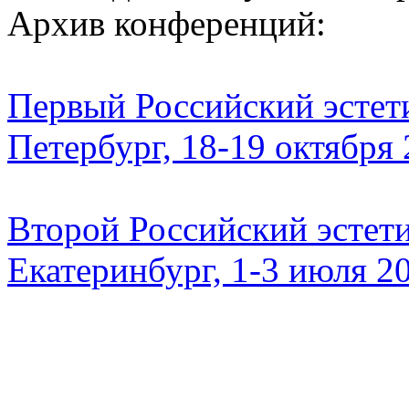
Архив конференций:
Первый Российский эстети
Петербург, 18-19 октября
Второй Российский эстети
Екатеринбург, 1-3 июля 2