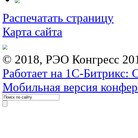
Распечатать страницу
Карта сайта
© 2018, РЭО Конгресс 20
Работает на 1С-Битрикс: 
Мобильная версия конфе