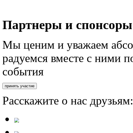
Партнеры и спонсоры
Мы ценим и уважаем абсо
радуемся вместе с ними п
события
Расскажите о нас друзьям