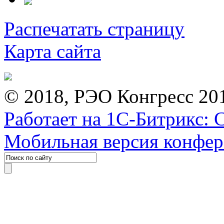
Распечатать страницу
Карта сайта
© 2018, РЭО Конгресс 20
Работает на 1С-Битрикс: 
Мобильная версия конфе