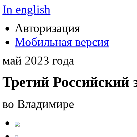
In english
Авторизация
Мобильная версия
май 2023 года
Третий Российский 
во Владимире