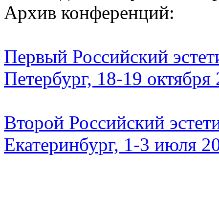
Архив конференций:
Первый Российский эстети
Петербург, 18-19 октября
Второй Российский эстети
Екатеринбург, 1-3 июля 2