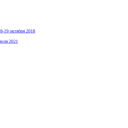
8-19 октября 2018
июля 2021