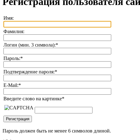
Регистрация пользователя са
Имя:
Фамилия:
Логин (мин. 3 символа):
*
Пароль:
*
Подтверждение пароля:
*
E-Mail:
*
Введите слово на картинке
*
Пароль должен быть не менее 6 символов длиной.