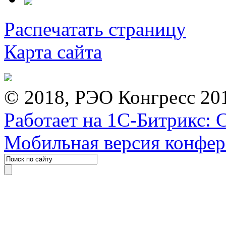
Распечатать страницу
Карта сайта
© 2018, РЭО Конгресс 20
Работает на 1С-Битрикс: 
Мобильная версия конфе