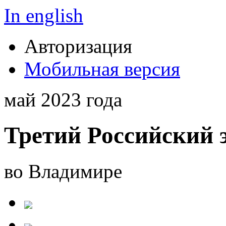
In english
Авторизация
Мобильная версия
май 2023 года
Третий Российский 
во Владимире