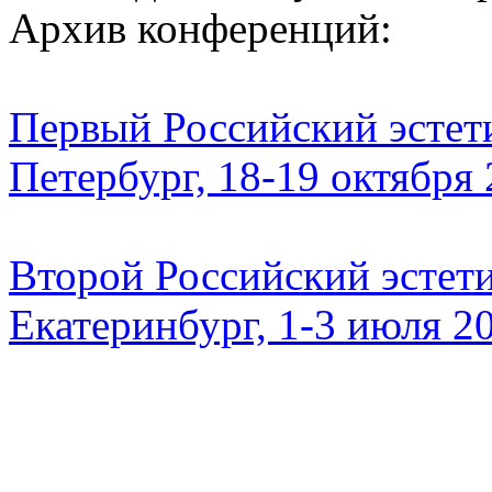
Архив конференций:
Первый Российский эстети
Петербург, 18-19 октября
Второй Российский эстети
Екатеринбург, 1-3 июля 2