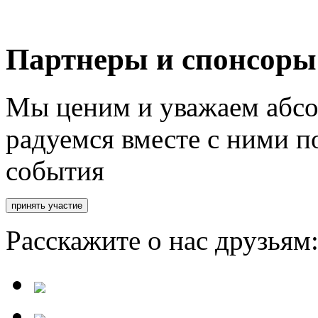
Партнеры и спонсоры
Мы ценим и уважаем абсо
радуемся вместе с ними п
события
Расскажите о нас друзьям