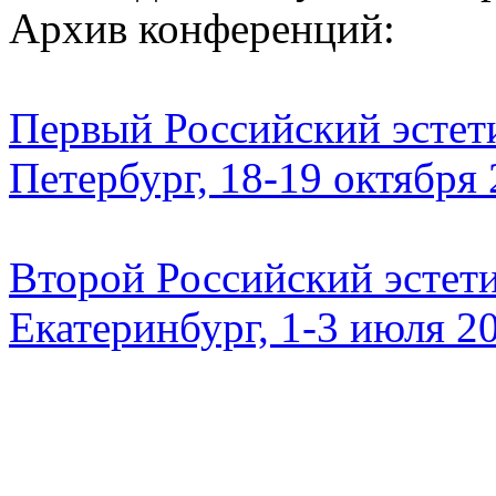
Архив конференций:
Первый Российский эстети
Петербург, 18-19 октября
Второй Российский эстети
Екатеринбург, 1-3 июля 2