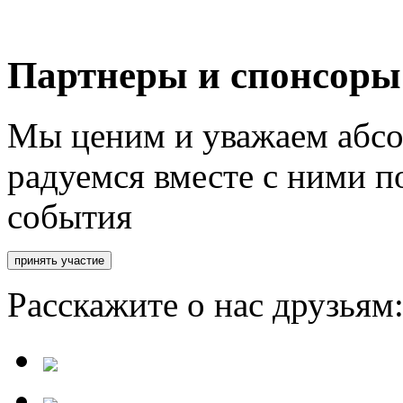
Партнеры и спонсоры
Мы ценим и уважаем абсо
радуемся вместе с ними п
события
Расскажите о нас друзьям