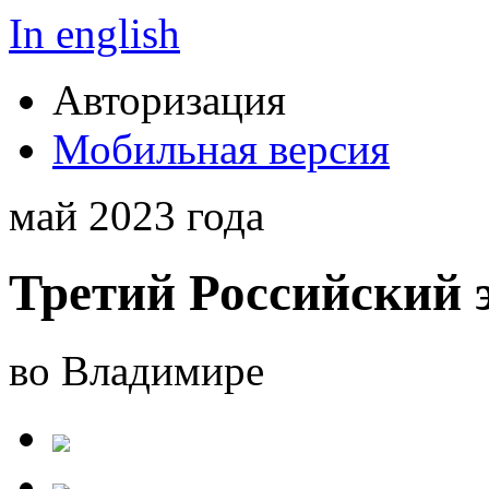
In english
Авторизация
Мобильная версия
май 2023 года
Третий Российский 
во Владимире