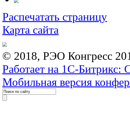
Распечатать страницу
Карта сайта
© 2018, РЭО Конгресс 20
Работает на 1С-Битрикс: 
Мобильная версия конфе