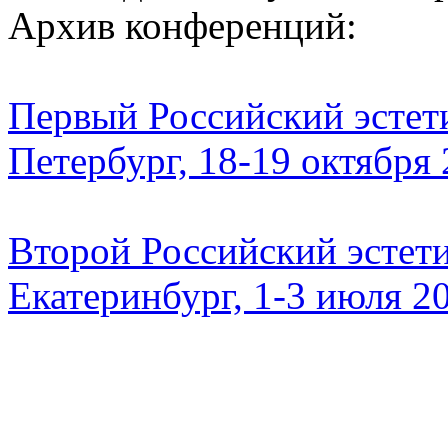
Архив конференций:
Первый Российский эстети
Петербург, 18-19 октября
Второй Российский эстети
Екатеринбург, 1-3 июля 2