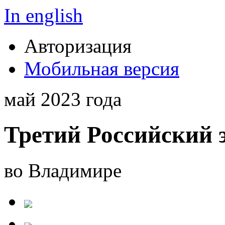
In english
Авторизация
Мобильная версия
май 2023 года
Третий Российский 
во Владимире