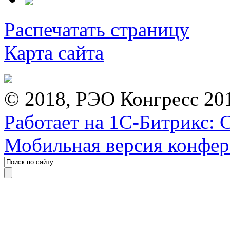
Распечатать страницу
Карта сайта
© 2018, РЭО Конгресс 20
Работает на 1С-Битрикс: 
Мобильная версия конфе