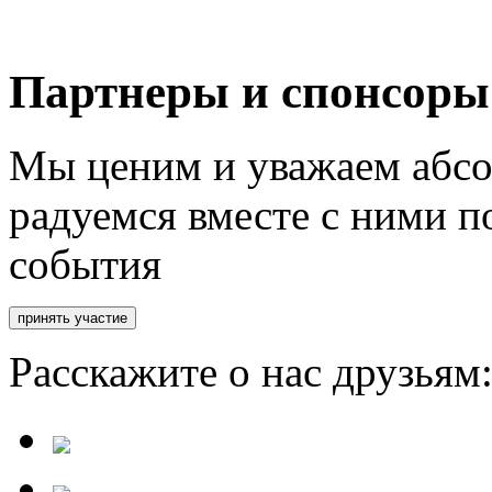
Партнеры и спонсоры
Мы ценим и уважаем абсо
радуемся вместе с ними п
события
Расскажите о нас друзьям