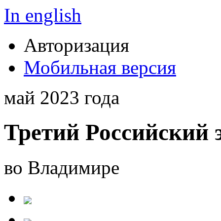
In english
Авторизация
Мобильная версия
май 2023 года
Третий Российский 
во Владимире