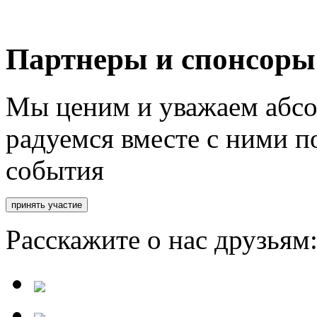
Партнеры и спонсоры
Мы ценим и уважаем абсо
радуемся вместе с ними п
события
Расскажите о нас друзьям