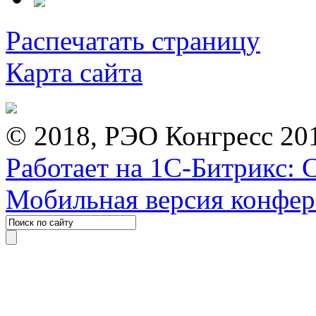
Распечатать страницу
Карта сайта
© 2018, РЭО Конгресс 20
Работает на 1С-Битрикс: 
Мобильная версия конфе