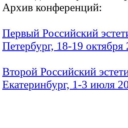
Архив конференций:
Первый Российский эстети
Петербург, 18-19 октября
Второй Российский эстети
Екатеринбург, 1-3 июля 2