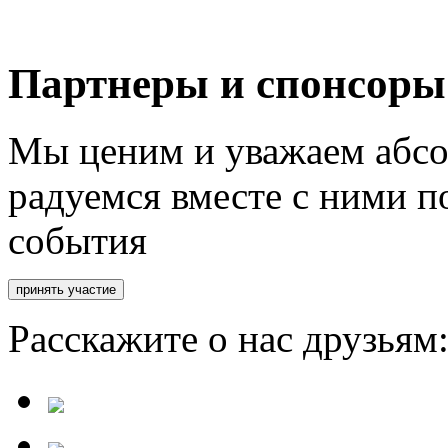
Партнеры и спонсоры
Мы ценим и уважаем абсо
радуемся вместе с ними п
события
Расскажите о нас друзьям