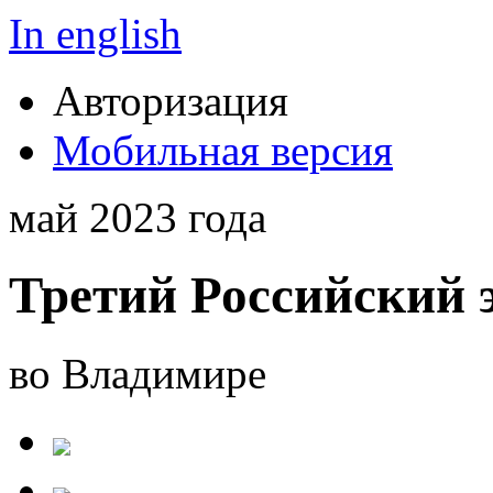
In english
Авторизация
Мобильная версия
май 2023 года
Третий Российский 
во Владимире