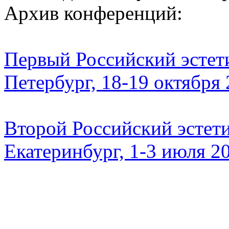
Архив конференций:
Первый Российский эстети
Петербург, 18-19 октября
Второй Российский эстети
Екатеринбург, 1-3 июля 2