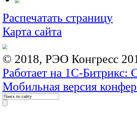
Распечатать страницу
Карта сайта
© 2018, РЭО Конгресс 20
Работает на 1С-Битрикс: 
Мобильная версия конфе