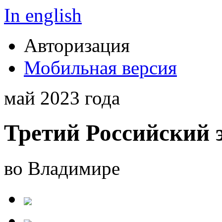
In english
Авторизация
Мобильная версия
май 2023 года
Третий Российский 
во Владимире