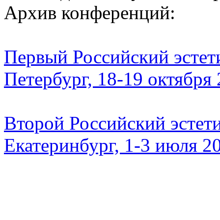
Архив конференций:
Первый Российский эстети
Петербург, 18-19 октября
Второй Российский эстети
Екатеринбург, 1-3 июля 2