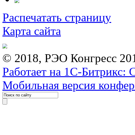
Распечатать страницу
Карта сайта
© 2018, РЭО Конгресс 20
Работает на 1С-Битрикс: 
Мобильная версия конфе