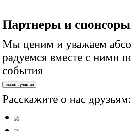
Партнеры и спонсоры
Мы ценим и уважаем абсо
радуемся вместе с ними п
события
Расскажите о нас друзьям