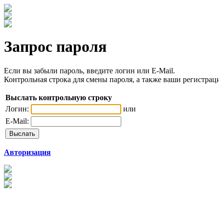
Запрос пароля
Если вы забыли пароль, введите логин или E-Mail.
Контрольная строка для смены пароля, а также ваши регистрац
Выслать контрольную строку
Логин:
или
E-Mail:
Авторизация