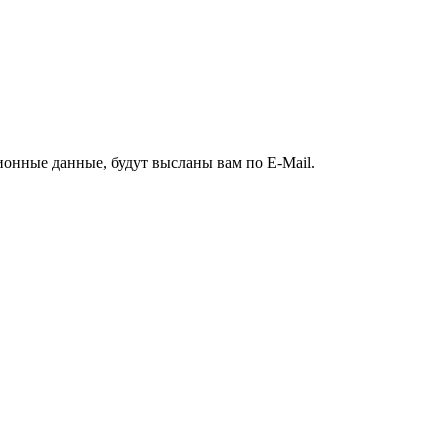
ионные данные, будут высланы вам по E-Mail.