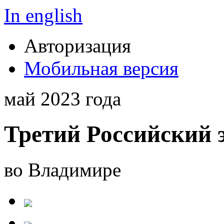
In english
Авторизация
Мобильная версия
май 2023 года
Третий Российский 
во Владимире