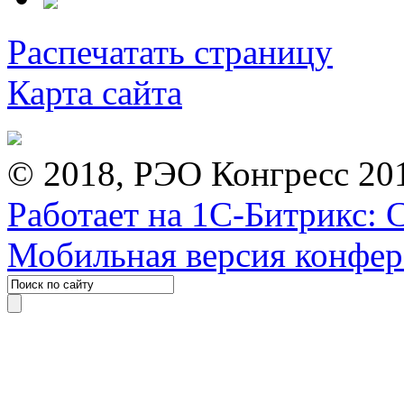
Распечатать страницу
Карта сайта
© 2018, РЭО Конгресс 20
Работает на 1С-Битрикс: 
Мобильная версия конфе