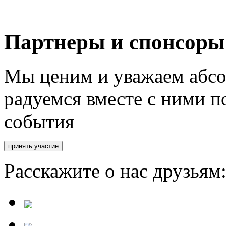
Партнеры и спонсоры
Мы ценим и уважаем абсо
радуемся вместе с ними п
события
Расскажите о нас друзьям