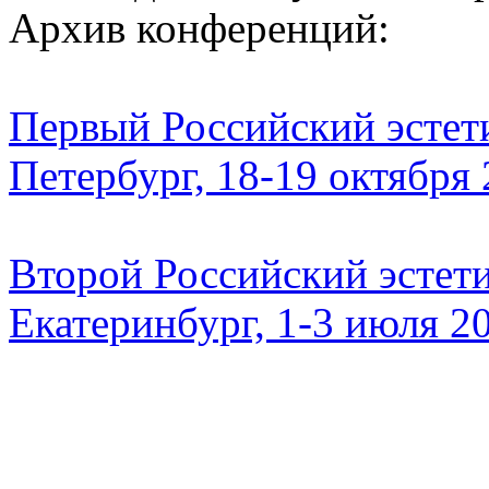
Архив конференций:
Первый Российский эстети
Петербург, 18-19 октября
Второй Российский эстети
Екатеринбург, 1-3 июля 2