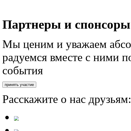
Партнеры и спонсоры
Мы ценим и уважаем абсо
радуемся вместе с ними п
события
Расскажите о нас друзьям