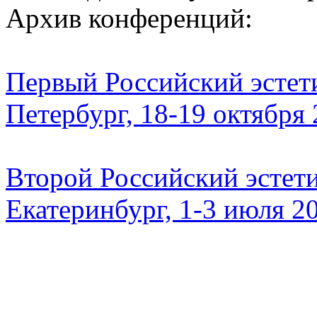
Архив конференций:
Первый Российский эстети
Петербург, 18-19 октября
Второй Российский эстети
Екатеринбург, 1-3 июля 2