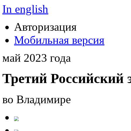
In english
Авторизация
Мобильная версия
май 2023 года
Третий Российский 
во Владимире