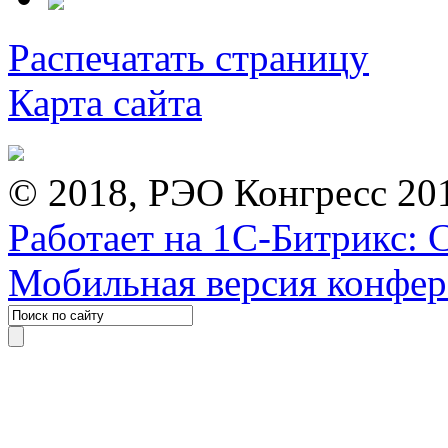
Распечатать страницу
Карта сайта
© 2018, РЭО Конгресс 20
Работает на 1С-Битрикс: 
Мобильная версия конфе