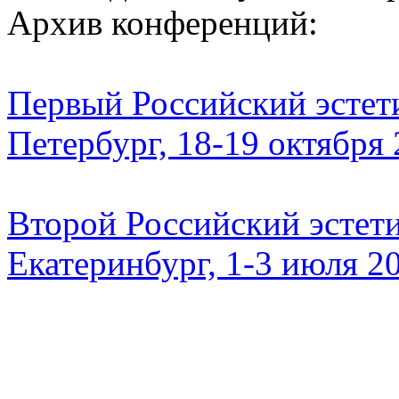
Архив конференций:
Первый Российский эстети
Петербург, 18-19 октября
Второй Российский эстети
Екатеринбург, 1-3 июля 2