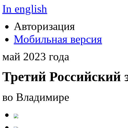
In english
Авторизация
Мобильная версия
май 2023 года
Третий Российский 
во Владимире