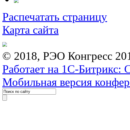
Распечатать страницу
Карта сайта
© 2018, РЭО Конгресс 20
Работает на 1С-Битрикс: 
Мобильная версия конфе