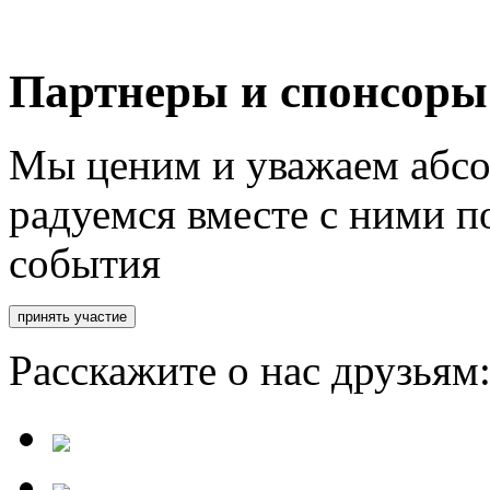
Партнеры и спонсоры
Мы ценим и уважаем абсо
радуемся вместе с ними п
события
Расскажите о нас друзьям