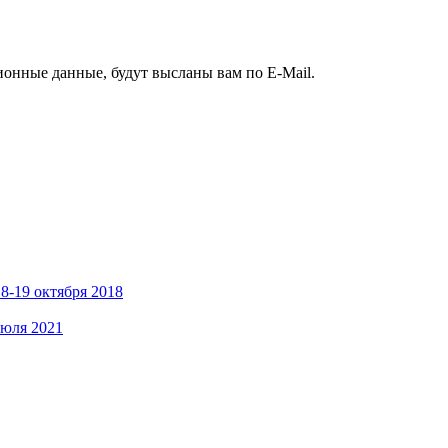
ионные данные, будут высланы вам по E-Mail.
8-19 октября 2018
июля 2021