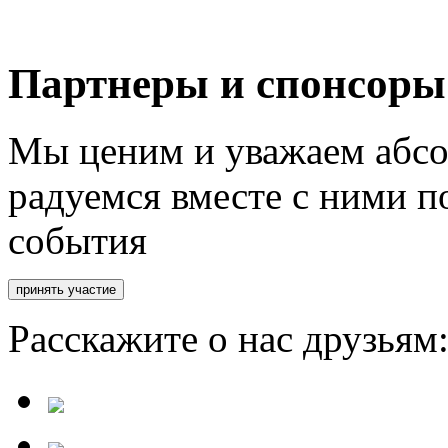
Партнеры и спонсоры
Мы ценим и уважаем абсо
радуемся вместе с ними п
события
Расскажите о нас друзьям