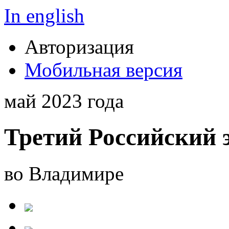
In english
Авторизация
Мобильная версия
май 2023 года
Третий Российский 
во Владимире