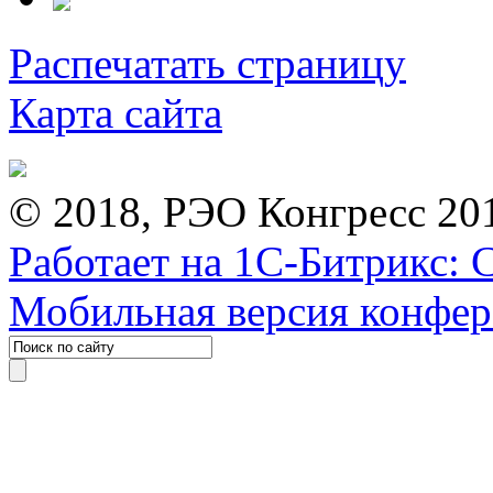
Распечатать страницу
Карта сайта
© 2018, РЭО Конгресс 20
Работает на 1С-Битрикс: 
Мобильная версия конфе