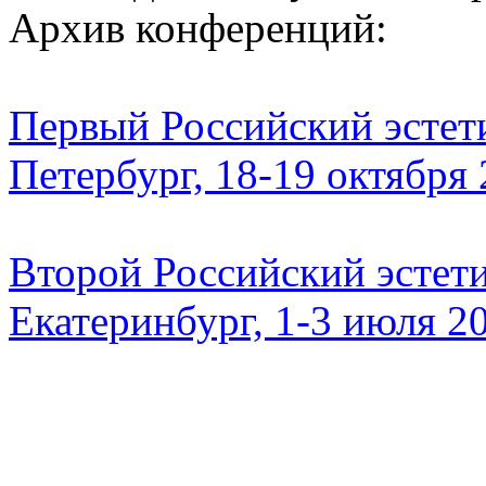
Архив конференций:
Первый Российский эстети
Петербург, 18-19 октября
Второй Российский эстети
Екатеринбург, 1-3 июля 2